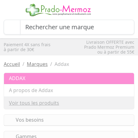
Livraison OFFERTE avec
Paiement 4X sans frais
Prado Mermoz Premium
à partir de 30€
ou à partir de 55€
Accueil
Marques
Addax
ADDAX
A propos de Addax
Voir tous les produits
Vos besoins
Gammes