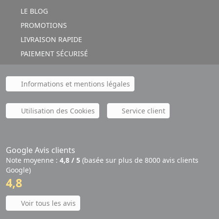
LE BLOG
PROMOTIONS
LIVRAISON RAPIDE
PAIEMENT SÉCURISÉ
Informations et mentions légales
Utilisation des Cookies
Service client
Google Avis clients
Note moyenne :
4,8 / 5
(basée sur plus de 8000 avis clients
Google)
4,8
Voir tous les avis