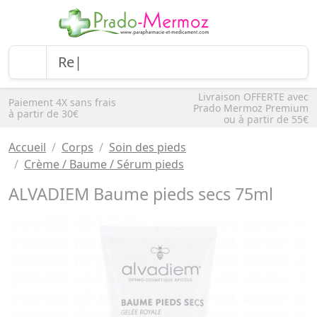
Livraison OFFERTE avec
Paiement 4X sans frais
Prado Mermoz Premium
à partir de 30€
ou à partir de 55€
Accueil
Corps
Soin des pieds
Crème / Baume / Sérum pieds
ALVADIEM Baume pieds secs 75ml