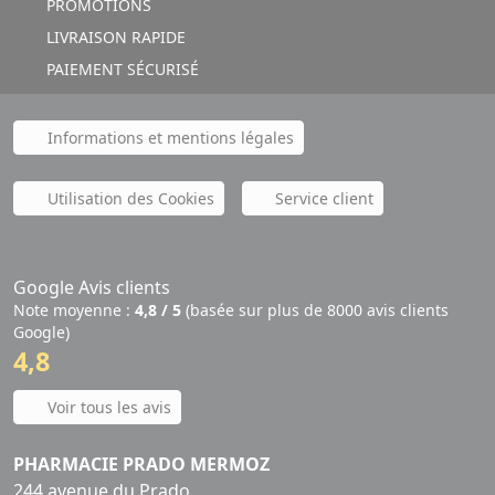
PROMOTIONS
LIVRAISON RAPIDE
PAIEMENT SÉCURISÉ
Informations et mentions légales
Utilisation des Cookies
Service client
Google Avis clients
Note moyenne :
4,8 / 5
(basée sur plus de 8000 avis clients
Google)
4,8
Voir tous les avis
PHARMACIE PRADO MERMOZ
244 avenue du Prado