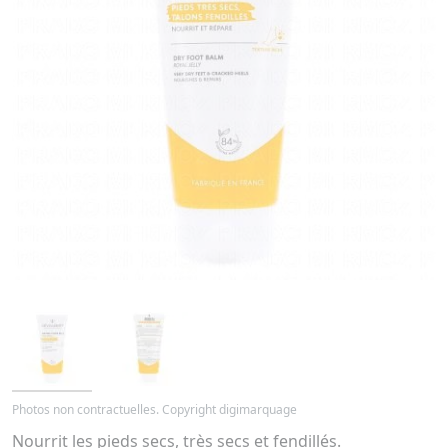
Photos non contractuelles. Copyright digimarquage
Nourrit les pieds secs, très secs et fendillés.