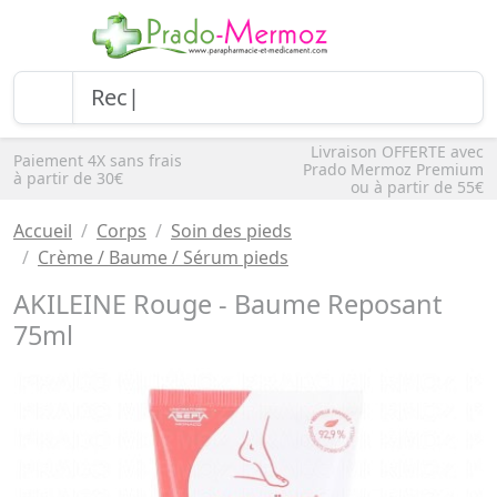
Livraison OFFERTE avec
Paiement 4X sans frais
Prado Mermoz Premium
à partir de 30€
ou à partir de 55€
Accueil
Corps
Soin des pieds
Crème / Baume / Sérum pieds
AKILEINE Rouge - Baume Reposant
75ml