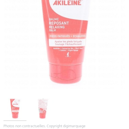
Photos non contractuelles. Copyright digimarquage