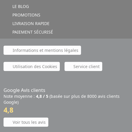
LE BLOG
PROMOTIONS
LIVRAISON RAPIDE
PAIEMENT SÉCURISÉ
Informations et mentions légales
Utilisation des Cookies
Service client
Google Avis clients
Note moyenne :
4,8 / 5
(basée sur plus de 8000 avis clients
Google)
4,8
Voir tous les avis