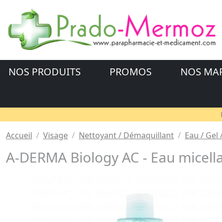
NOS PRODUITS
PROMOS
NOS MA
Accueil
Visage
Nettoyant / Démaquillant
Eau / Gel /
A-DERMA Biology AC - Eau micell