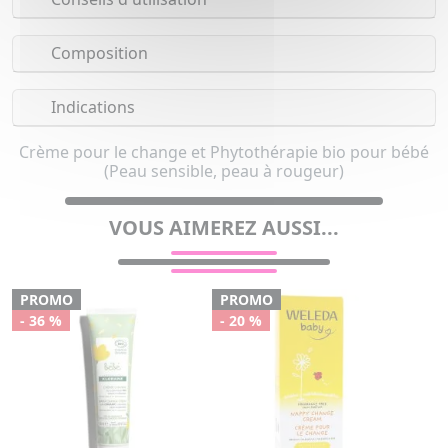
Composition
Indications
Crème pour le change et Phytothérapie bio pour bébé
(Peau sensible, peau à rougeur)
VOUS AIMEREZ AUSSI...
PROMO
PROMO
- 36 %
- 20 %