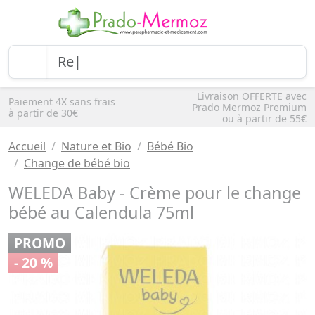
Livraison OFFERTE avec
Paiement 4X sans frais
Prado Mermoz Premium
à partir de 30€
ou à partir de 55€
Accueil
Nature et Bio
Bébé Bio
Change de bébé bio
WELEDA Baby - Crème pour le change
bébé au Calendula 75ml
PROMO
- 20 %