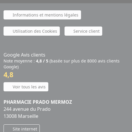
Informations et mentions légales
Utilisation des Cookies
Service client
Google Avis clients
Note moyenne :
4,8 / 5
(basée sur plus de 8000 avis clients
Google)
4,8
Voir tous les avis
PHARMACIE PRADO MERMOZ
244 avenue du Prado
13008 Marseille
Site internet