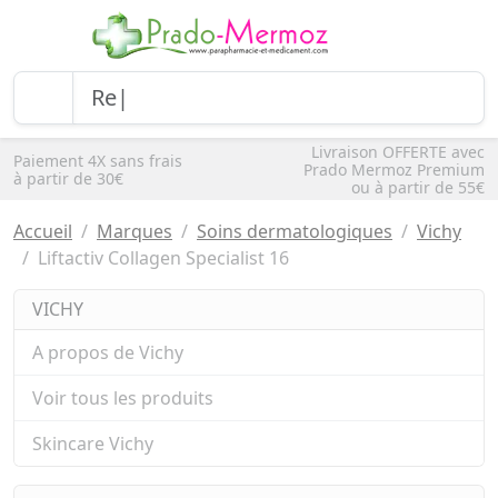
Livraison OFFERTE avec
Paiement 4X sans frais
Prado Mermoz Premium
à partir de 30€
ou à partir de 55€
Accueil
Marques
Soins dermatologiques
Vichy
Liftactiv Collagen Specialist 16
VICHY
A propos de Vichy
Voir tous les produits
Skincare Vichy