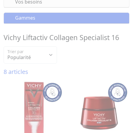
Vos besoins
Gammes
Vichy Liftactiv Collagen Specialist 16
Trier par
8 articles