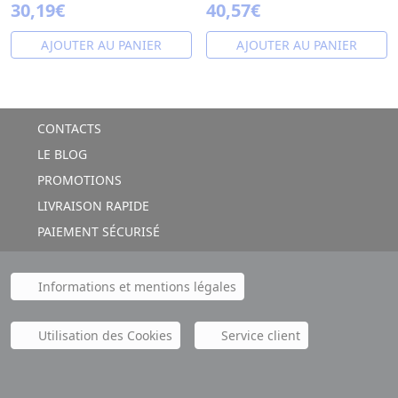
30,19€
40,57€
AJOUTER AU PANIER
AJOUTER AU PANIER
CONTACTS
LE BLOG
PROMOTIONS
LIVRAISON RAPIDE
PAIEMENT SÉCURISÉ
Informations et mentions légales
Utilisation des Cookies
Service client