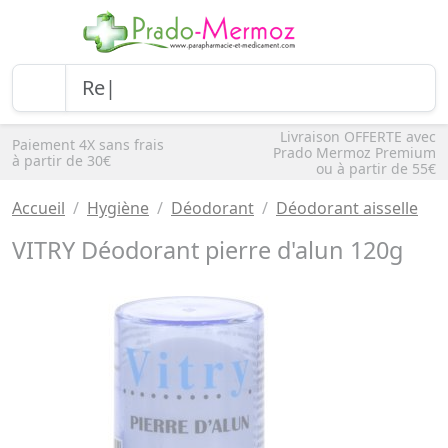
Livraison OFFERTE avec
Paiement 4X sans frais
Prado Mermoz Premium
à partir de 30€
ou à partir de 55€
Accueil
Hygiène
Déodorant
Déodorant aisselle
VITRY Déodorant pierre d'alun 120g