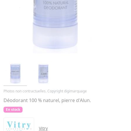
Photos non contractuelles. Copyright digimarquage
Déodorant 100 % naturel, pierre d'Alun.
En stock
Vitry