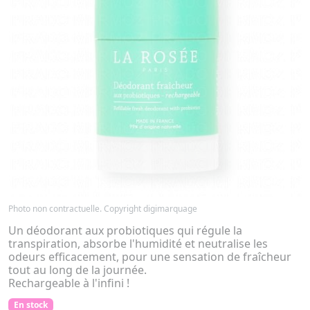
Photo non contractuelle. Copyright digimarquage
Un déodorant aux probiotiques qui régule la
transpiration, absorbe l'humidité et neutralise les
odeurs efficacement, pour une sensation de fraîcheur
tout au long de la journée.
Rechargeable à l'infini !
En stock