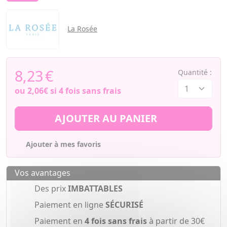
La Rosée
8,23
€
Quantité :
ou
2,06€
si 4 fois sans frais
AJOUTER AU PANIER
Ajouter à mes favoris
Vos avantages
Des prix
IMBATTABLES
Paiement en ligne
SÉCURISÉ
Paiement en
4 fois sans frais
à partir de 30€