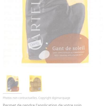
Photos non contractuelles. Copyright digimarquage
Permet de rendre l'application de votre soin