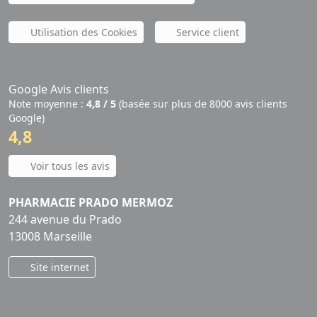
Utilisation des Cookies
Service client
Google Avis clients
Note moyenne :
4,8 / 5
(basée sur plus de 8000 avis clients
Google)
4,8
Voir tous les avis
PHARMACIE PRADO MERMOZ
244 avenue du Prado
13008 Marseille
Site internet