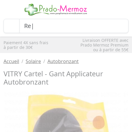
Livraison OFFERTE avec
Paiement 4X sans frais
Prado Mermoz Premium
à partir de 30€
ou à partir de 55€
Accueil
Solaire
Autobronzant
VITRY Cartel - Gant Applicateur
Autobronzant