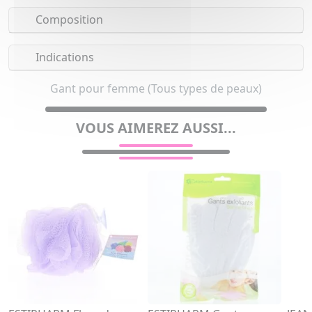
Composition
Indications
Gant pour femme (Tous types de peaux)
VOUS AIMEREZ AUSSI...