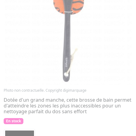
Photo non contractuelle. Copyright digimarquage
Dotée d'un grand manche, cette brosse de bain permet
d'atteindre les zones les plus inaccessibles pour un
nettoyage parfait du dos sans effort
En stock