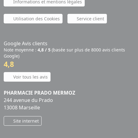
Informations et mentions légales
Utilisation des Cookies
Service client
Google Avis clients
Note moyenne :
4,8 / 5
(basée sur plus de 8000 avis clients
Google)
4,8
Voir tous les avis
PHARMACIE PRADO MERMOZ
244 avenue du Prado
13008 Marseille
Site internet