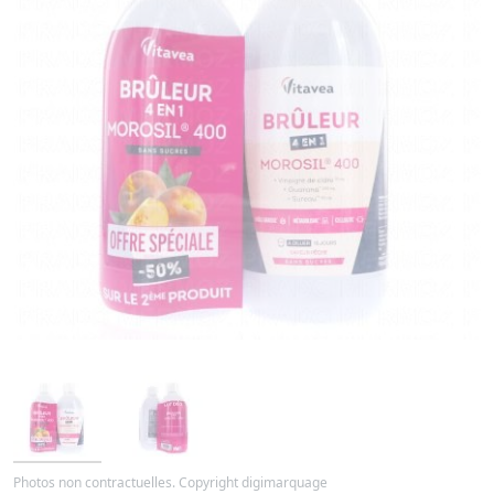
Photos non contractuelles. Copyright digimarquage