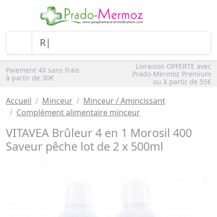
Livraison OFFERTE avec
Paiement 4X sans frais
Prado Mermoz Premium
à partir de 30€
ou à partir de 55€
Accueil
Minceur
Minceur / Amincissant
Complément alimentaire minceur
VITAVEA Brûleur 4 en 1 Morosil 400
Saveur pêche lot de 2 x 500ml