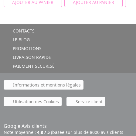
AJOUTER AU PANIER
AJOUTER AU PANIER
A
CONTACTS
LE BLOG
PROMOTIONS
LIVRAISON RAPIDE
PAIEMENT SÉCURISÉ
Informations et mentions légales
Utilisation des Cookies
Service client
Google Avis clients
Note moyenne :
4,8 / 5
(basée sur plus de 8000 avis clients