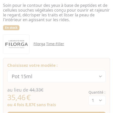
Soin pour le contour des yeux à base de peptides et de
cellules souches végétales conçu pour ouvrir et rajeunir
le regard, décrisper les traits et lisser la peau de
l'intérieur en agissant sur les rides.
En stock
Filorga
Time-Filler
Choisissez votre modèle :
au lieu de
44,33€
Quantité :
35,46
€
ou 4 fois
8,87€
sans frais