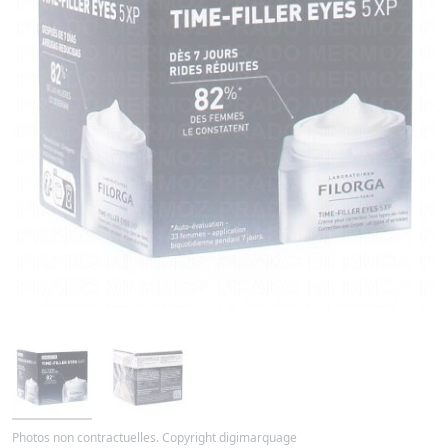
Photos non contractuelles. Copyright digimarquage