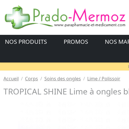
NOS PRODUITS
PROMOS
NOS MA
Accueil
Corps
Soins des ongles
Lime / Polissoir
TROPICAL SHINE Lime à ongles b