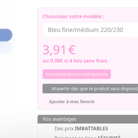
Choisissez votre modèle :
3,91
€
ou
0,98€
si 4 fois sans frais
Momentanément indisponible
M'avertir dès que le produit sera disponi
Ajouter à mes favoris
Vos avantages
Des prix
IMBATTABLES