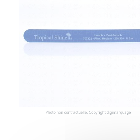
Photo non contractuelle. Copyright digimarquage