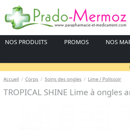
NOS PRODUITS
PROMOS
NOS MA
Accueil
Corps
Soins des ongles
Lime / Polissoir
TROPICAL SHINE Lime à ongles an