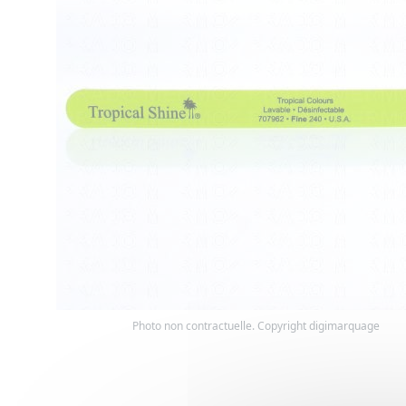
Photo non contractuelle. Copyright digimarquage