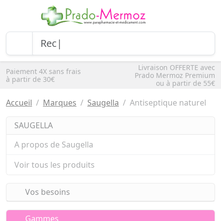
Livraison OFFERTE avec
Paiement 4X sans frais
Prado Mermoz Premium
à partir de 30€
ou à partir de 55€
Accueil
Marques
Saugella
Antiseptique naturel
SAUGELLA
A propos de Saugella
Voir tous les produits
Vos besoins
Gammes