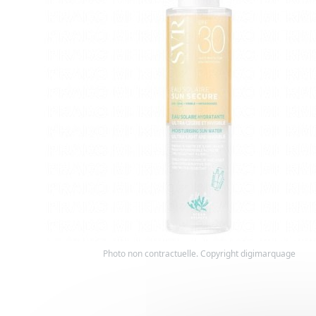
Photo non contractuelle. Copyright digimarquage