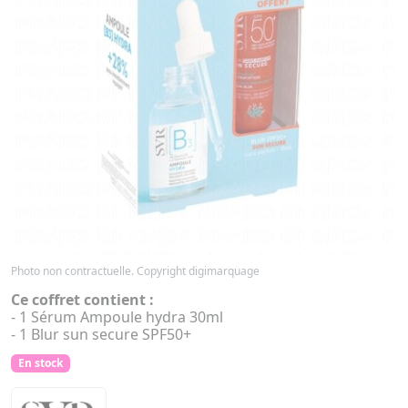
Photo non contractuelle. Copyright digimarquage
Ce coffret contient :
- 1 Sérum Ampoule hydra 30ml
- 1 Blur sun secure SPF50+
En stock