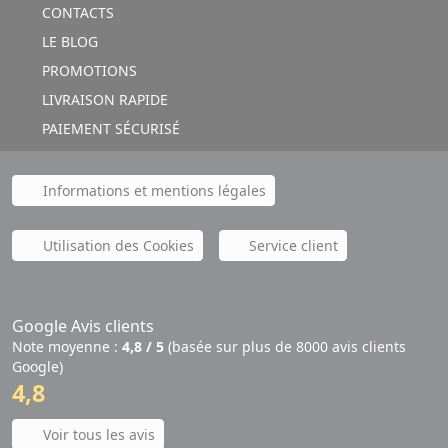
CONTACTS
LE BLOG
PROMOTIONS
LIVRAISON RAPIDE
PAIEMENT SÉCURISÉ
Informations et mentions légales
Utilisation des Cookies
Service client
Google Avis clients
Note moyenne :
4,8 / 5
(basée sur plus de 8000 avis clients
Google)
4,8
Voir tous les avis