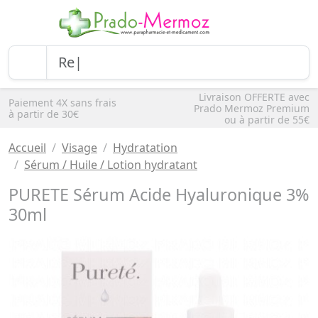
Livraison OFFERTE avec
Paiement 4X sans frais
Prado Mermoz Premium
à partir de 30€
ou à partir de 55€
Accueil
Visage
Hydratation
Sérum / Huile / Lotion hydratant
PURETE Sérum Acide Hyaluronique 3%
30ml