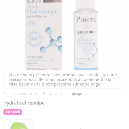
Afin de vous présenter nos produits avec la plus grande
précision possible, nous procédons actuellement à la
mise à jour de la photo présente sur cette page.
Photo non contractuelle. Copyright digimarquage
Hydrate et repulpe
En stock