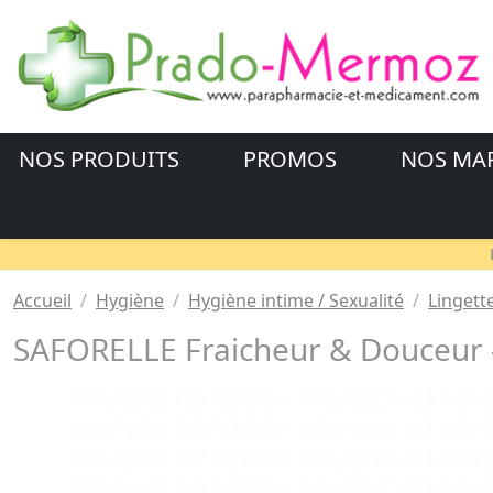
NOS PRODUITS
PROMOS
NOS MA
Accueil
Hygiène
Hygiène intime / Sexualité
Lingett
SAFORELLE Fraicheur & Douceur - 