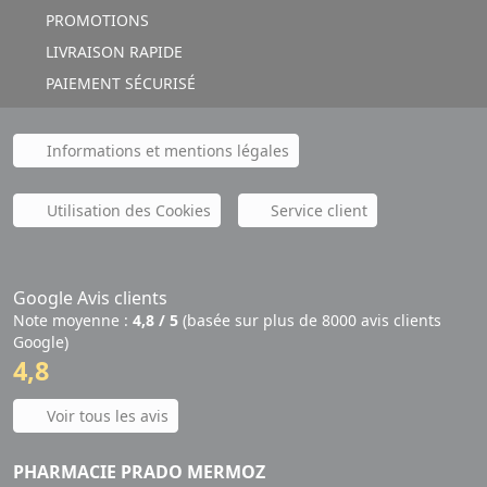
PROMOTIONS
LIVRAISON RAPIDE
PAIEMENT SÉCURISÉ
Informations et mentions légales
Utilisation des Cookies
Service client
Google Avis clients
Note moyenne :
4,8 / 5
(basée sur plus de 8000 avis clients
Google)
4,8
Voir tous les avis
PHARMACIE PRADO MERMOZ