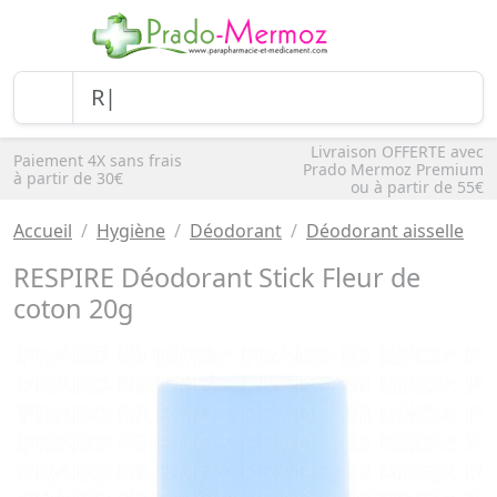
Livraison OFFERTE avec
Paiement 4X sans frais
Prado Mermoz Premium
à partir de 30€
ou à partir de 55€
Accueil
Hygiène
Déodorant
Déodorant aisselle
RESPIRE Déodorant Stick Fleur de
coton 20g