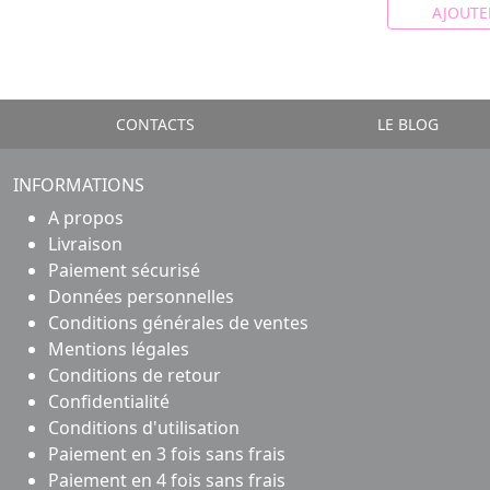
AJOUTE
CONTACTS
LE BLOG
INFORMATIONS
A propos
Livraison
Paiement sécurisé
Données personnelles
Conditions générales de ventes
Mentions légales
Conditions de retour
Confidentialité
Conditions d'utilisation
Paiement en 3 fois sans frais
Paiement en 4 fois sans frais