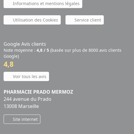
Informations et mentions légales
Utilisation des Cookies
Service client
Google Avis clients
Note moyenne :
4,8 / 5
(basée sur plus de 8000 avis clients
Google)
4,8
Voir tous les avis
PHARMACIE PRADO MERMOZ
244 avenue du Prado
13008 Marseille
Site internet