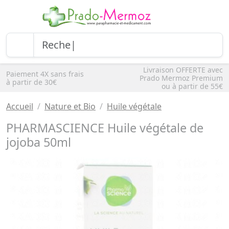
Livraison OFFERTE avec
Paiement 4X sans frais
Prado Mermoz Premium
à partir de 30€
ou à partir de 55€
Accueil
Nature et Bio
Huile végétale
PHARMASCIENCE Huile végétale de
jojoba 50ml