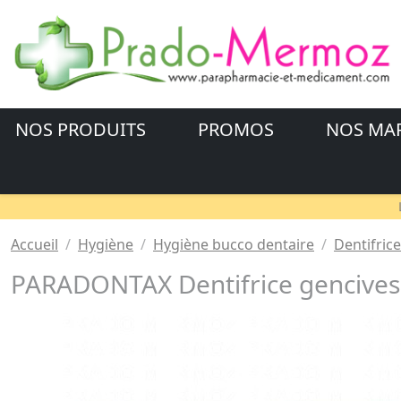
NOS PRODUITS
PROMOS
NOS MA
Accueil
Hygiène
Hygiène bucco dentaire
Dentifrice
PARADONTAX Dentifrice gencives +