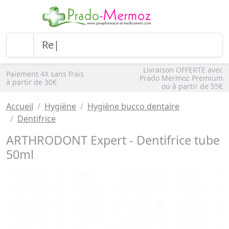
Livraison OFFERTE avec
Paiement 4X sans frais
Prado Mermoz Premium
à partir de 30€
ou à partir de 55€
Accueil
Hygiène
Hygiène bucco dentaire
Dentifrice
ARTHRODONT Expert - Dentifrice tube
50ml