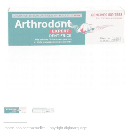
Photos non contractuelles. Copyright digimarquage