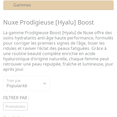
Gammes
Nuxe Prodigieuse [Hyalu] Boost
La gamme Prodigieuse Boost [Hyalu] de Nuxe offre des
soins hydratants anti-âge haute performance, formulés
pour corriger les premiers signes de l'âge, lisser les
ridules et raviver l'éclat des peaux fatiguées. Grâce à
une routine beauté complète enrichie en acide
hyaluronique d'origine naturelle, chaque femme peut
retrouver une peau repulpée, fraîche et lumineuse, jour
après jour.
Trier par
FILTRER PAR :
Promotions