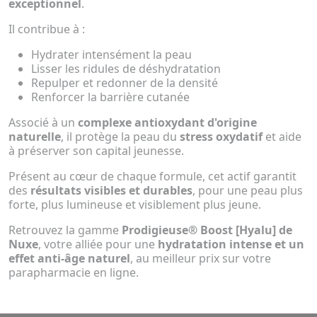
exceptionnel
.
Il contribue à :
Hydrater intensément la peau
Lisser les ridules de déshydratation
Repulper et redonner de la densité
Renforcer la barrière cutanée
Associé à un
complexe antioxydant d'origine
naturelle
, il protège la peau du
stress oxydatif
et aide
à préserver son capital jeunesse.
Présent au cœur de chaque formule, cet actif garantit
des
résultats visibles et durables
, pour une peau plus
forte, plus lumineuse et visiblement plus jeune.
Retrouvez la gamme
Prodigieuse® Boost [Hyalu] de
Nuxe
, votre alliée pour une
hydratation intense et un
effet anti-âge naturel
, au meilleur prix sur votre
parapharmacie en ligne.