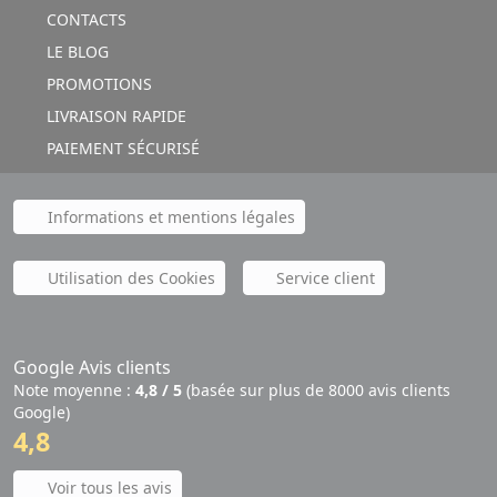
CONTACTS
LE BLOG
PROMOTIONS
LIVRAISON RAPIDE
PAIEMENT SÉCURISÉ
Informations et mentions légales
Utilisation des Cookies
Service client
Google Avis clients
Note moyenne :
4,8 / 5
(basée sur plus de 8000 avis clients
Google)
4,8
Voir tous les avis