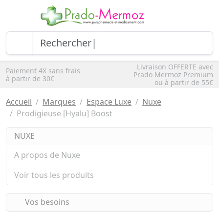
Livraison OFFERTE avec
Paiement 4X sans frais
Prado Mermoz Premium
à partir de 30€
ou à partir de 55€
Accueil
Marques
Espace Luxe
Nuxe
Prodigieuse [Hyalu] Boost
NUXE
A propos de Nuxe
Voir tous les produits
Vos besoins