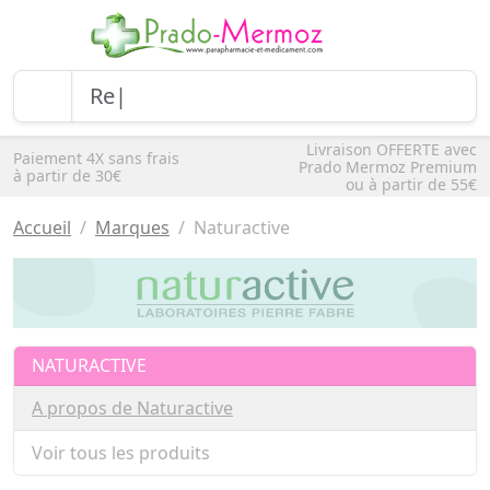
Livraison OFFERTE avec
Paiement 4X sans frais
Prado Mermoz Premium
à partir de 30€
ou à partir de 55€
Accueil
Marques
Naturactive
NATURACTIVE
A propos de Naturactive
Voir tous les produits