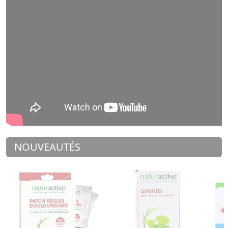
NOUVEAUTÉS