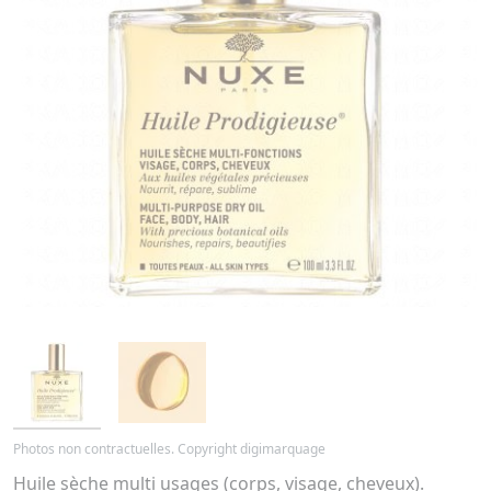
Photos non contractuelles. Copyright digimarquage
Huile sèche multi usages (corps, visage, cheveux).