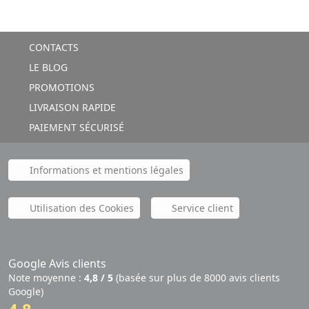
CONTACTS
LE BLOG
PROMOTIONS
LIVRAISON RAPIDE
PAIEMENT SÉCURISÉ
Informations et mentions légales
Utilisation des Cookies
Service client
Google Avis clients
Note moyenne :
4,8 / 5
(basée sur plus de 8000 avis clients
Google)