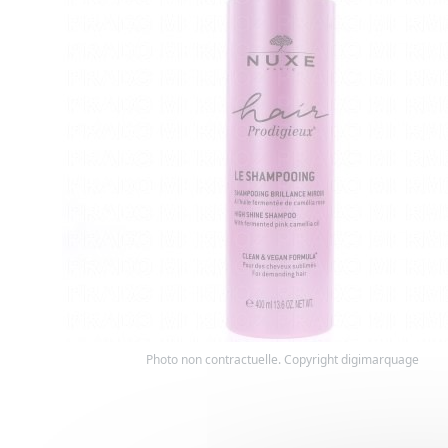
Photo non contractuelle. Copyright digimarquage