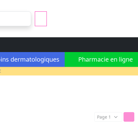
ins dermatologiques
Pharmacie en ligne
€