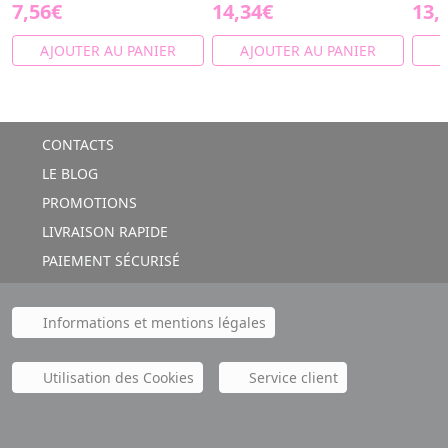
7,56€
14,34€
13,
AJOUTER AU PANIER
AJOUTER AU PANIER
A
CONTACTS
LE BLOG
PROMOTIONS
LIVRAISON RAPIDE
PAIEMENT SÉCURISÉ
Informations et mentions légales
Utilisation des Cookies
Service client