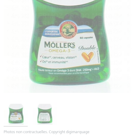
Photos non contractuelles. Copyright digimarquage