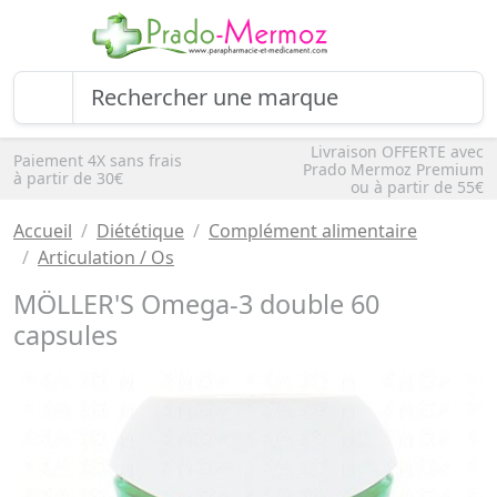
Livraison OFFERTE avec
Paiement 4X sans frais
Prado Mermoz Premium
à partir de 30€
ou à partir de 55€
Accueil
Diététique
Complément alimentaire
Articulation / Os
MÖLLER'S Omega-3 double 60
capsules