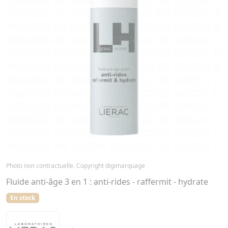
Photo non contractuelle. Copyright digimarquage
Fluide anti-âge 3 en 1 : anti-rides - raffermit - hydrate
En stock