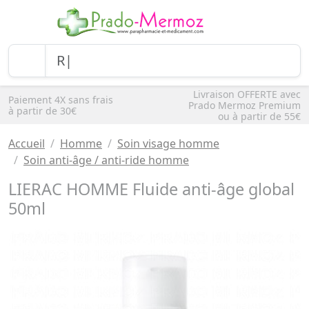
Livraison OFFERTE avec
Paiement 4X sans frais
Prado Mermoz Premium
à partir de 30€
ou à partir de 55€
Accueil
Homme
Soin visage homme
Soin anti-âge / anti-ride homme
LIERAC HOMME Fluide anti-âge global
50ml