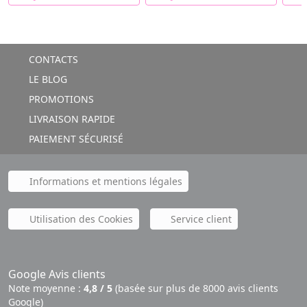
CONTACTS
LE BLOG
PROMOTIONS
LIVRAISON RAPIDE
PAIEMENT SÉCURISÉ
Informations et mentions légales
Utilisation des Cookies
Service client
Google Avis clients
Note moyenne :
4,8 / 5
(basée sur plus de 8000 avis clients
Google)