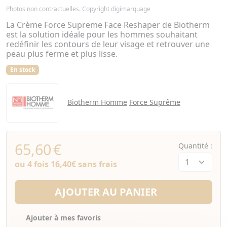
Photos non contractuelles. Copyright digimarquage
La Crème Force Supreme Face Reshaper de Biotherm
est la solution idéale pour les hommes souhaitant
redéfinir les contours de leur visage et retrouver une
peau plus ferme et plus lisse.
En stock
Biotherm Homme
Force Suprême
65,60
€
Quantité :
ou 4 fois
16,40€
sans frais
AJOUTER AU PANIER
Ajouter à mes favoris