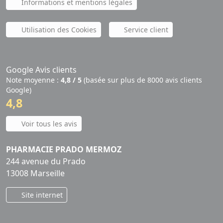
Informations et mentions légales
Utilisation des Cookies
Service client
Google Avis clients
Note moyenne :
4,8 / 5
(basée sur plus de 8000 avis clients
Google)
4,8
Voir tous les avis
PHARMACIE PRADO MERMOZ
244 avenue du Prado
13008 Marseille
Site internet