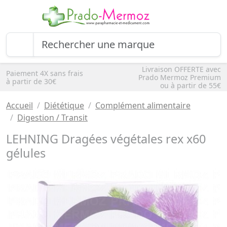
Livraison OFFERTE avec
Paiement 4X sans frais
Prado Mermoz Premium
à partir de 30€
ou à partir de 55€
Accueil
Diététique
Complément alimentaire
Digestion / Transit
LEHNING Dragées végétales rex x60
gélules