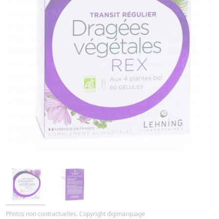
Photos non contractuelles. Copyright digimarquage