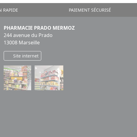
N RAPIDE
PAIEMENT SÉCURISÉ
PHARMACIE PRADO MERMOZ
244 avenue du Prado
13008 Marseille
Site internet