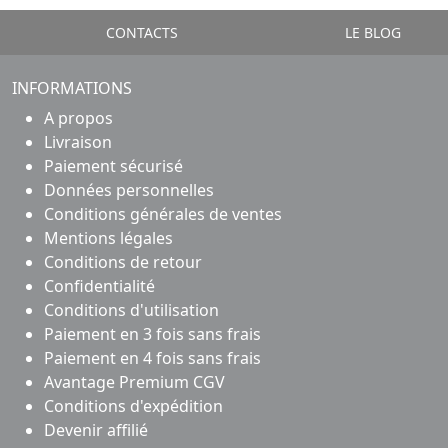
CONTACTS
LE BLOG
INFORMATIONS
A propos
Livraison
Paiement sécurisé
Données personnelles
Conditions générales de ventes
Mentions légales
Conditions de retour
Confidentialité
Conditions d'utilisation
Paiement en 3 fois sans frais
Paiement en 4 fois sans frais
Avantage Premium CGV
Conditions d'expédition
Devenir affilié