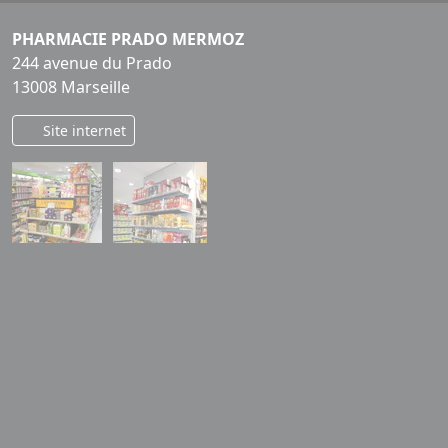
PHARMACIE PRADO MERMOZ
244 avenue du Prado
13008 Marseille
Site internet