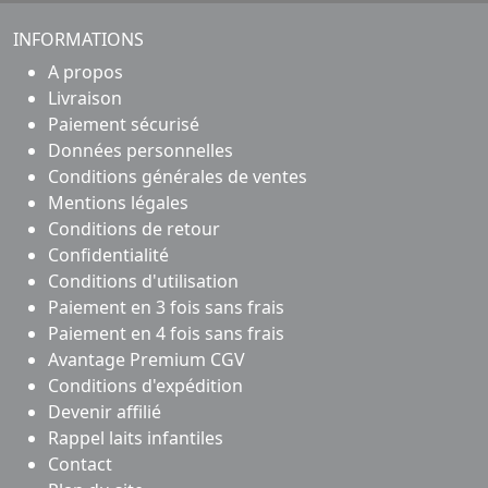
INFORMATIONS
A propos
Livraison
Paiement sécurisé
Données personnelles
Conditions générales de ventes
Mentions légales
Conditions de retour
Confidentialité
Conditions d'utilisation
Paiement en 3 fois sans frais
Paiement en 4 fois sans frais
Avantage Premium CGV
Conditions d'expédition
Devenir affilié
Rappel laits infantiles
Contact