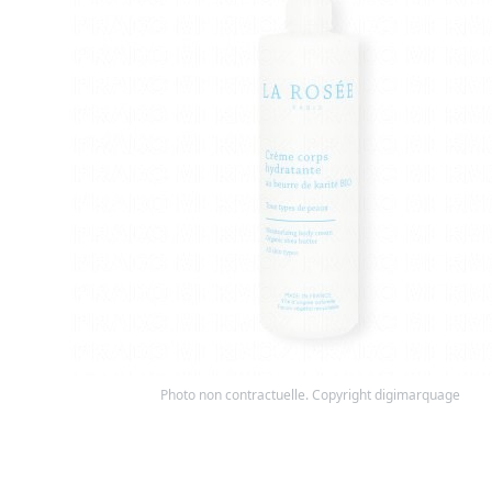
Photo non contractuelle. Copyright digimarquage