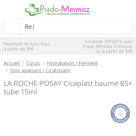
Livraison OFFERTE avec
Paiement 4X sans frais
Prado Mermoz Premium
à partir de 30€
ou à partir de 55€
Accueil
Corps
Hydratation / Fermeté
Soin apaisant / Cicatrisant
LA ROCHE-POSAY Cicaplast baume B5+
tube 15ml