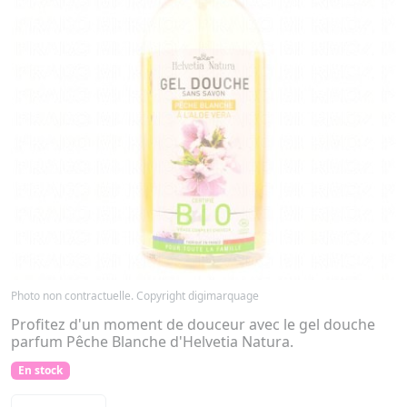
Photo non contractuelle. Copyright digimarquage
Profitez d'un moment de douceur avec le gel douche
parfum Pêche Blanche d'Helvetia Natura.
En stock