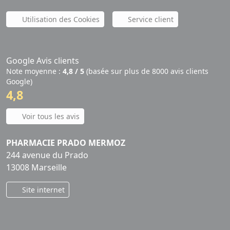
Utilisation des Cookies
Service client
Google Avis clients
Note moyenne :
4,8 / 5
(basée sur plus de 8000 avis clients
Google)
4,8
Voir tous les avis
PHARMACIE PRADO MERMOZ
244 avenue du Prado
13008 Marseille
Site internet