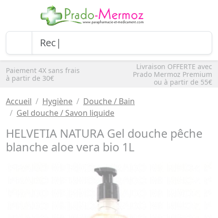
Livraison OFFERTE avec
Paiement 4X sans frais
Prado Mermoz Premium
à partir de 30€
ou à partir de 55€
Accueil
Hygiène
Douche / Bain
Gel douche / Savon liquide
HELVETIA NATURA Gel douche pêche
blanche aloe vera bio 1L