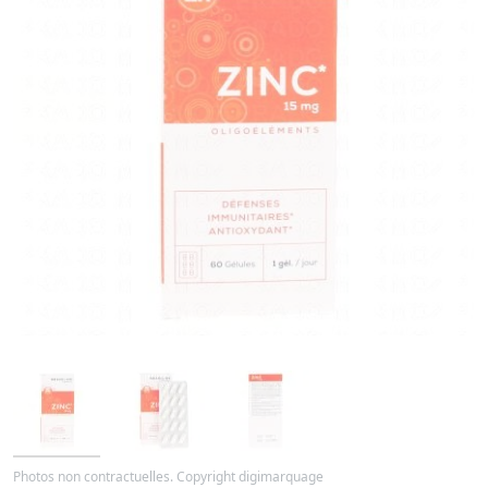
Photos non contractuelles. Copyright digimarquage