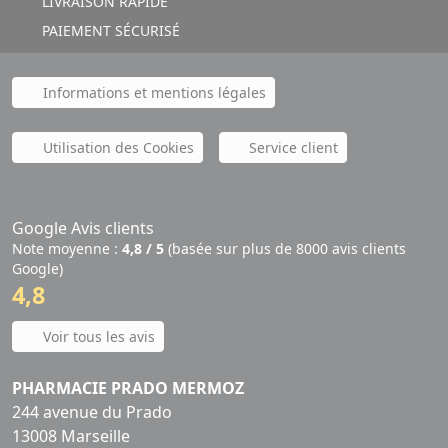
LIVRAISON RAPIDE
PAIEMENT SÉCURISÉ
Informations et mentions légales
Utilisation des Cookies
Service client
Google Avis clients
Note moyenne :
4,8 / 5
(basée sur plus de 8000 avis clients
Google)
4,8
Voir tous les avis
PHARMACIE PRADO MERMOZ
244 avenue du Prado
13008 Marseille