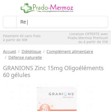
Livraison OFFERTE avec
Paiement 4X sans frais
Prado Mermoz Premium
à partir de 30€
ou à partir de 55€
Accueil
Diététique
Complément alimentaire
Défense naturelle
GRANIONS Zinc 15mg Oligoéléments
60 gélules