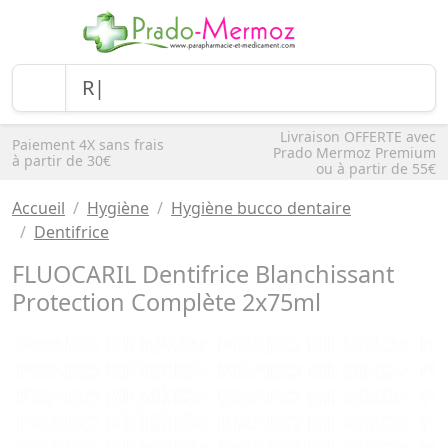
Livraison OFFERTE avec
Paiement 4X sans frais
Prado Mermoz Premium
à partir de 30€
ou à partir de 55€
Accueil
Hygiène
Hygiène bucco dentaire
Dentifrice
FLUOCARIL Dentifrice Blanchissant
Protection Complète 2x75ml