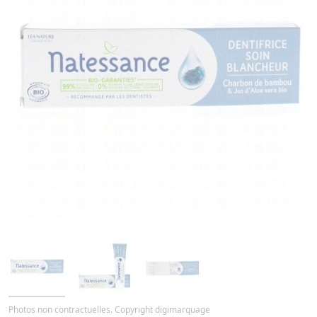
Photos non contractuelles. Copyright digimarquage