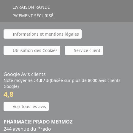
LIVRAISON RAPIDE
PAIEMENT SÉCURISÉ
Informations et mentions légales
Utilisation des Cookies
Service client
Google Avis clients
Note moyenne :
4,8 / 5
(basée sur plus de 8000 avis clients
Google)
4,8
Voir tous les avis
PHARMACIE PRADO MERMOZ
244 avenue du Prado