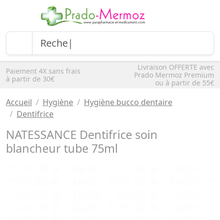
Livraison OFFERTE avec
Paiement 4X sans frais
Prado Mermoz Premium
à partir de 30€
ou à partir de 55€
Accueil
Hygiène
Hygiène bucco dentaire
Dentifrice
NATESSANCE Dentifrice soin
blancheur tube 75ml