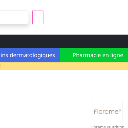
ins dermatologiques
Pharmacie en ligne
€
Florame
Nutrition