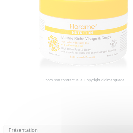
Photo non contractuelle. Copyright digimarquage
Présentation