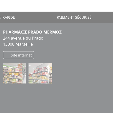
N RAPIDE
PAIEMENT SÉCURISÉ
PHARMACIE PRADO MERMOZ
244 avenue du Prado
13008 Marseille
Site internet