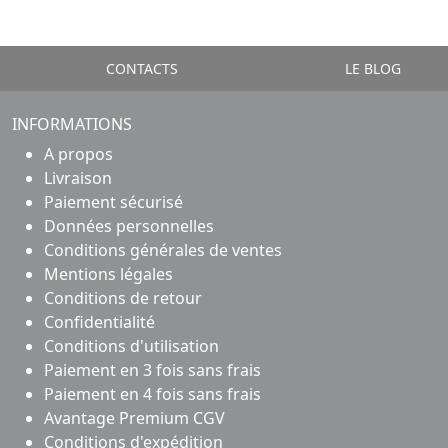
CONTACTS
LE BLOG
INFORMATIONS
A propos
Livraison
Paiement sécurisé
Données personnelles
Conditions générales de ventes
Mentions légales
Conditions de retour
Confidentialité
Conditions d'utilisation
Paiement en 3 fois sans frais
Paiement en 4 fois sans frais
Avantage Premium CGV
Conditions d'expédition