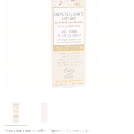
Photos non contractuelles. Copyright digimarquage