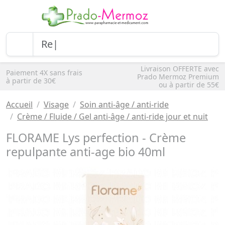
Livraison OFFERTE avec
Paiement 4X sans frais
Prado Mermoz Premium
à partir de 30€
ou à partir de 55€
Accueil
Visage
Soin anti-âge / anti-ride
Crème / Fluide / Gel anti-âge / anti-ride jour et nuit
FLORAME Lys perfection - Crème
repulpante anti-age bio 40ml