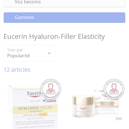
Vos besoins
Gammes
Eucerin Hyaluron-Filler Elasticity
Trier par
12 articles