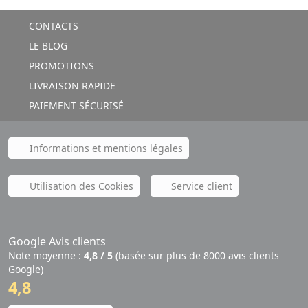
CONTACTS
LE BLOG
PROMOTIONS
LIVRAISON RAPIDE
PAIEMENT SÉCURISÉ
Informations et mentions légales
Utilisation des Cookies
Service client
Google Avis clients
Note moyenne :
4,8 / 5
(basée sur plus de 8000 avis clients
Google)
4,8