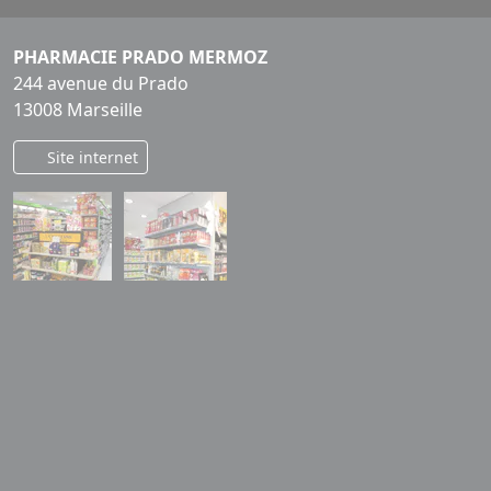
PHARMACIE PRADO MERMOZ
244 avenue du Prado
13008 Marseille
Site internet