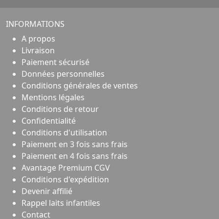
INFORMATIONS
A propos
Livraison
Paiement sécurisé
Données personnelles
Conditions générales de ventes
Mentions légales
Conditions de retour
Confidentialité
Conditions d'utilisation
Paiement en 3 fois sans frais
Paiement en 4 fois sans frais
Avantage Premium CGV
Conditions d'expédition
Devenir affilié
Rappel laits infantiles
Contact