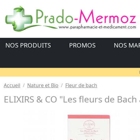
NOS PRODUITS
PROMOS
NOS MA
Accueil
Nature et Bio
Fleur de bach
ELIXIRS & CO "Les fleurs de Bach