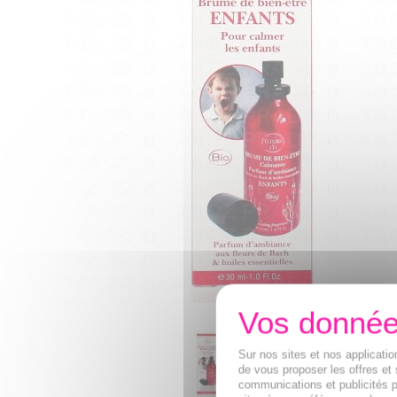
Sur nos sites et nos applicat
de vous proposer les offres et 
communications et publicités p