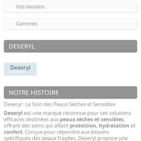
Vos besoins
Gammes
DEXERYL
NOTRE HISTOIRE
Dexeryl : Le Soin des Peaux Sèches et Sensibles
Dexeryl
est une marque reconnue pour ses solutions
efficaces destinées aux
peaux sèches et sensibles
,
offrant des soins qui allient
protection
,
hydratation
et
confort
. Conçue pour répondre aux besoins
spécifiques des peaux fragiles, Dexeryl propose une