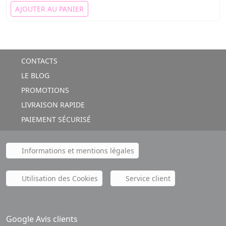
AJOUTER AU PANIER
CONTACTS
LE BLOG
PROMOTIONS
LIVRAISON RAPIDE
PAIEMENT SÉCURISÉ
Informations et mentions légales
Utilisation des Cookies
Service client
Google Avis clients