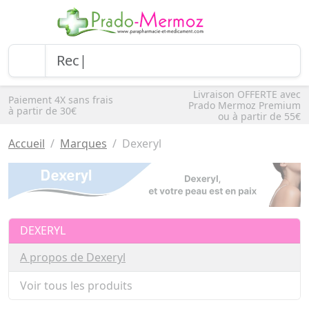
Livraison OFFERTE avec
Paiement 4X sans frais
Prado Mermoz Premium
à partir de 30€
ou à partir de 55€
Accueil
Marques
Dexeryl
DEXERYL
A propos de Dexeryl
Voir tous les produits