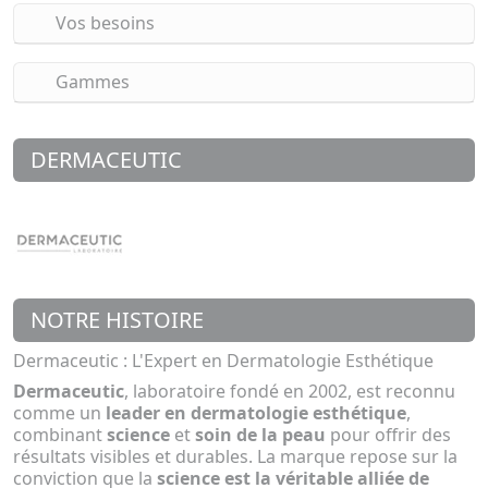
Vos besoins
Gammes
DERMACEUTIC
NOTRE HISTOIRE
Dermaceutic : L'Expert en Dermatologie Esthétique
Dermaceutic
, laboratoire fondé en 2002, est reconnu
comme un
leader en dermatologie esthétique
,
combinant
science
et
soin de la peau
pour offrir des
résultats visibles et durables. La marque repose sur la
conviction que la
science est la véritable alliée de