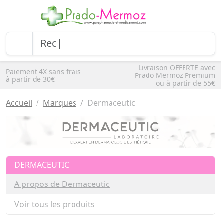
Livraison OFFERTE avec
Paiement 4X sans frais
Prado Mermoz Premium
à partir de 30€
ou à partir de 55€
Accueil
Marques
Dermaceutic
DERMACEUTIC
A propos de Dermaceutic
Voir tous les produits