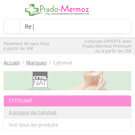
Livraison OFFERTE avec
Paiement 4X sans frais
Prado Mermoz Premium
à partir de 30€
ou à partir de 55€
Accueil
Marques
Cytolnat
CYTOLNAT
A propos de Cytolnat
Voir tous les produits