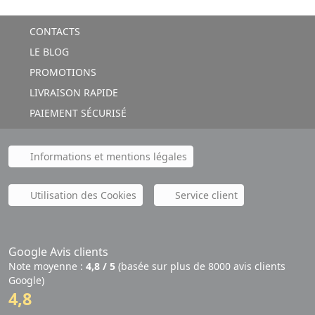
CONTACTS
LE BLOG
PROMOTIONS
LIVRAISON RAPIDE
PAIEMENT SÉCURISÉ
Informations et mentions légales
Utilisation des Cookies
Service client
Google Avis clients
Note moyenne :
4,8 / 5
(basée sur plus de 8000 avis clients
Google)
4,8