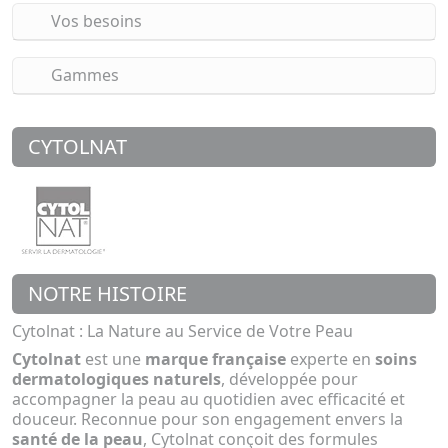
Vos besoins
Gammes
CYTOLNAT
NOTRE HISTOIRE
Cytolnat : La Nature au Service de Votre Peau
Cytolnat
est une
marque française
experte en
soins
dermatologiques naturels
, développée pour
accompagner la peau au quotidien avec efficacité et
douceur. Reconnue pour son engagement envers la
santé de la peau
, Cytolnat conçoit des formules