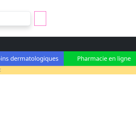
ins dermatologiques
Pharmacie en ligne
€