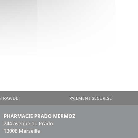
N RAPIDE
PAIEMENT SÉCURISÉ
PHARMACIE PRADO MERMOZ
244 avenue du Prado
13008 Marseille