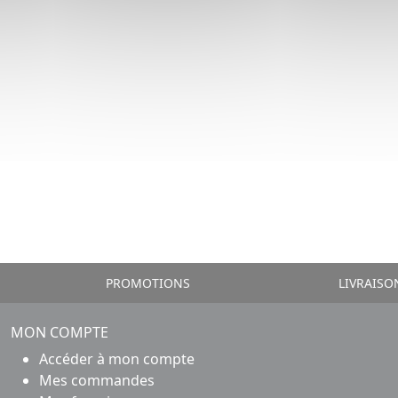
PROMOTIONS
LIVRAISO
MON COMPTE
Accéder à mon compte
Mes commandes